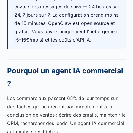
envoie des messages de suivi — 24 heures sur
24, 7 jours sur 7. La configuration prend moins
de 15 minutes. OpenClaw est open source et
gratuit. Vous payez uniquement l'hébergement
(5-15€/mois) et les coûts d'API IA.
Pourquoi un agent IA commercial
?
Les commerciaux passent 65% de leur temps sur
des tâches qui ne mènent pas directement à la
conclusion de ventes : écrire des emails, maintenir le
CRM, rechercher des leads. Un agent IA commercial
automatise ces tâches.