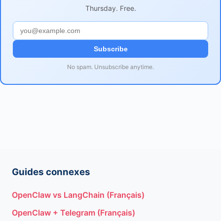
Thursday. Free.
Subscribe
No spam. Unsubscribe anytime.
Guides connexes
OpenClaw vs LangChain (Français)
OpenClaw + Telegram (Français)