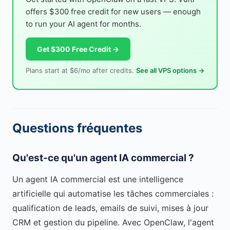
offers $300 free credit for new users — enough
to run your AI agent for months.
Get $300 Free Credit →
Plans start at $6/mo after credits.
See all VPS options →
Questions fréquentes
Qu'est-ce qu'un agent IA commercial ?
Un agent IA commercial est une intelligence
artificielle qui automatise les tâches commerciales :
qualification de leads, emails de suivi, mises à jour
CRM et gestion du pipeline. Avec OpenClaw, l'agent