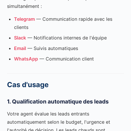
simultanément :
Telegram
— Communication rapide avec les
clients
Slack
— Notifications internes de l'équipe
Email
— Suivis automatiques
WhatsApp
— Communication client
Cas d'usage
1. Qualification automatique des leads
Votre agent évalue les leads entrants
automatiquement selon le budget, l'urgence et
l'autorité de décision. Les leads chauds sont