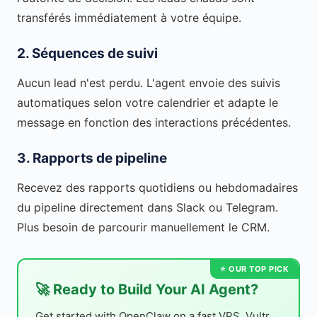
transférés immédiatement à votre équipe.
2. Séquences de suivi
Aucun lead n'est perdu. L'agent envoie des suivis
automatiques selon votre calendrier et adapte le
message en fonction des interactions précédentes.
3. Rapports de pipeline
Recevez des rapports quotidiens ou hebdomadaires
du pipeline directement dans Slack ou Telegram.
Plus besoin de parcourir manuellement le CRM.
🚀 Ready to Build Your AI Agent?
Get started with OpenClaw on a fast VPS. Vultr