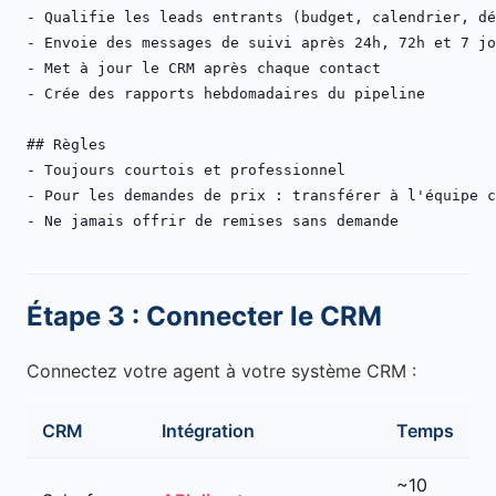
- Qualifie les leads entrants (budget, calendrier, dé
- Envoie des messages de suivi après 24h, 72h et 7 jo
- Met à jour le CRM après chaque contact

- Crée des rapports hebdomadaires du pipeline

## Règles

- Toujours courtois et professionnel

- Pour les demandes de prix : transférer à l'équipe c
- Ne jamais offrir de remises sans demande
Étape 3 : Connecter le CRM
Connectez votre agent à votre système CRM :
CRM
Intégration
Temps
~10