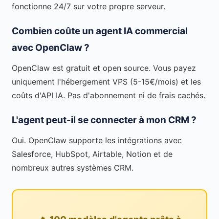
fonctionne 24/7 sur votre propre serveur.
Combien coûte un agent IA commercial
avec OpenClaw ?
OpenClaw est gratuit et open source. Vous payez
uniquement l'hébergement VPS (5-15€/mois) et les
coûts d'API IA. Pas d'abonnement ni de frais cachés.
L'agent peut-il se connecter à mon CRM ?
Oui. OpenClaw supporte les intégrations avec
Salesforce, HubSpot, Airtable, Notion et de
nombreux autres systèmes CRM.