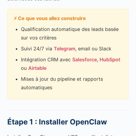
⚡ Ce que vous allez construire
Qualification automatique des leads basée
sur vos critères
Suivi 24/7 via
Telegram
, email ou Slack
Intégration CRM avec
Salesforce
,
HubSpot
ou
Airtable
Mises à jour du pipeline et rapports
automatiques
Étape 1 : Installer OpenClaw