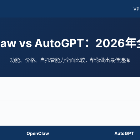
南
VP
law vs AutoGPT：202
功能、价格、自托管能力全面比较，帮你做出最佳选择
OpenClaw
AutoGPT