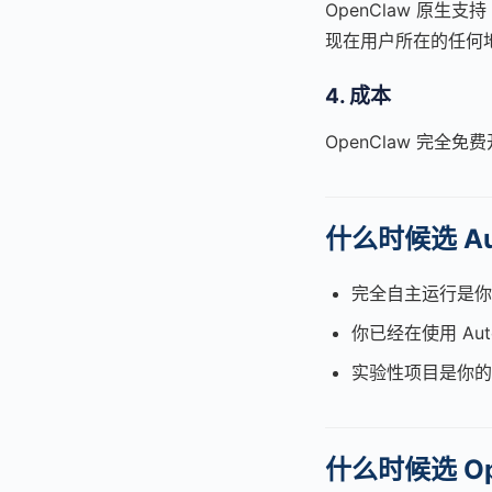
OpenClaw 原生支持
现在用户所在的任何地
4. 成本
OpenClaw 完全免
什么时候选 Au
完全自主运行是你
你已经在使用 Aut
实验性项目是你的
什么时候选 Op