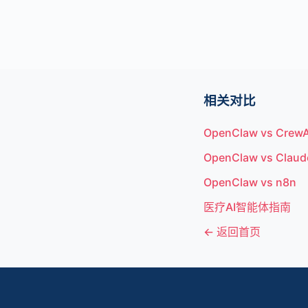
相关对比
OpenClaw vs CrewA
OpenClaw vs Claud
OpenClaw vs n8n
医疗AI智能体指南
← 返回首页