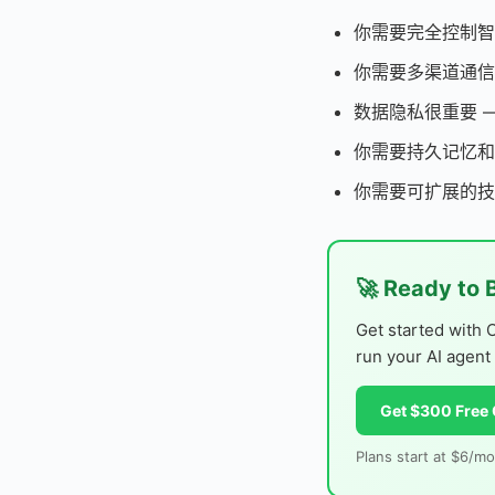
你需要完全控制智
你需要多渠道通信（Sla
数据隐私很重要 
你需要持久记忆和
你需要可扩展的技
🚀 Ready to 
Get started with 
run your AI agent
Get $300 Free 
Plans start at $6/mo