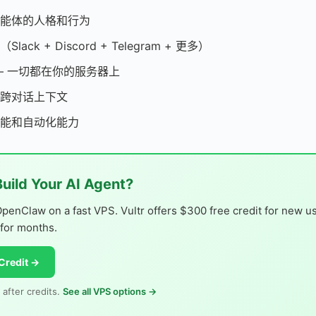
能体的人格和行为
ck + Discord + Telegram + 更多）
— 一切都在你的服务器上
跨对话上下文
能和自动化能力
Build Your AI Agent?
OpenClaw on a fast VPS. Vultr offers $300 free credit for new 
 for months.
Credit →
 after credits.
See all VPS options →