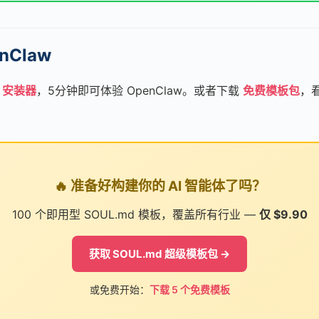
nClaw
p 安装器
，5分钟即可体验 OpenClaw。或者下载
免费模板包
，看
🔥 准备好构建你的 AI 智能体了吗？
100 个即用型 SOUL.md 模板，覆盖所有行业 —
仅 $9.90
获取 SOUL.md 超级模板包 →
或免费开始：
下载 5 个免费模板