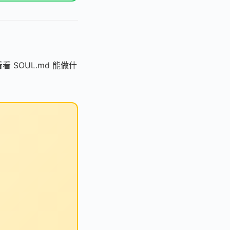
看 SOUL.md 能做什