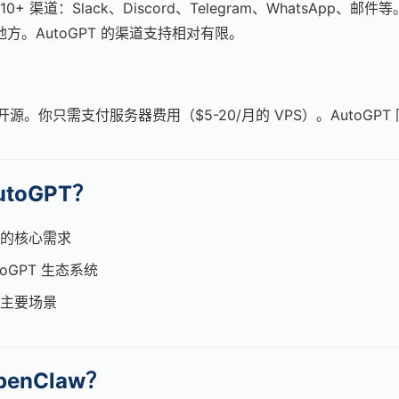
 10+ 渠道：Slack、Discord、Telegram、WhatsApp
方。AutoGPT 的渠道支持相对有限。
费开源。你只需支付服务器费用（$5-20/月的 VPS）。AutoGP
toGPT？
的核心需求
oGPT 生态系统
主要场景
enClaw？