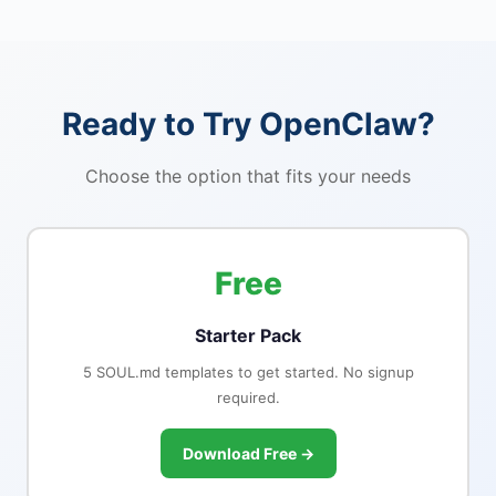
Ready to Try OpenClaw?
Choose the option that fits your needs
Free
Starter Pack
5 SOUL.md templates to get started. No signup
required.
Download Free →