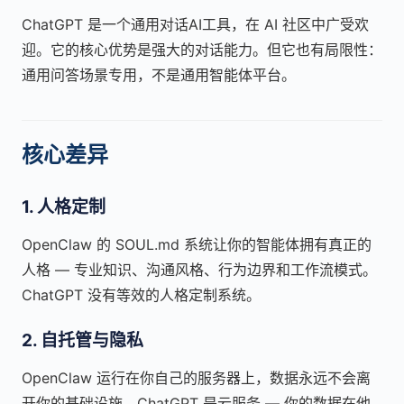
ChatGPT 是一个通用对话AI工具，在 AI 社区中广受欢
迎。它的核心优势是强大的对话能力。但它也有局限性：
通用问答场景专用，不是通用智能体平台。
核心差异
1. 人格定制
OpenClaw 的 SOUL.md 系统让你的智能体拥有真正的
人格 — 专业知识、沟通风格、行为边界和工作流模式。
ChatGPT 没有等效的人格定制系统。
2. 自托管与隐私
OpenClaw 运行在你自己的服务器上，数据永远不会离
开你的基础设施。ChatGPT 是云服务 — 你的数据在他