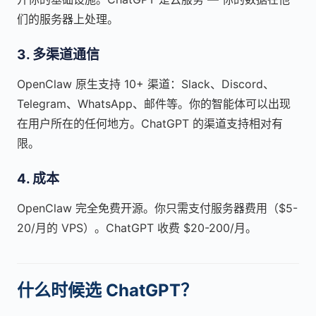
们的服务器上处理。
3. 多渠道通信
OpenClaw 原生支持 10+ 渠道：Slack、Discord、
Telegram、WhatsApp、邮件等。你的智能体可以出现
在用户所在的任何地方。ChatGPT 的渠道支持相对有
限。
4. 成本
OpenClaw 完全免费开源。你只需支付服务器费用（$5-
20/月的 VPS）。ChatGPT 收费 $20-200/月。
什么时候选 ChatGPT？