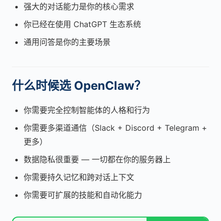
强大的对话能力是你的核心需求
你已经在使用 ChatGPT 生态系统
通用问答是你的主要场景
什么时候选 OpenClaw？
你需要完全控制智能体的人格和行为
你需要多渠道通信（Slack + Discord + Telegram +
更多）
数据隐私很重要 — 一切都在你的服务器上
你需要持久记忆和跨对话上下文
你需要可扩展的技能和自动化能力