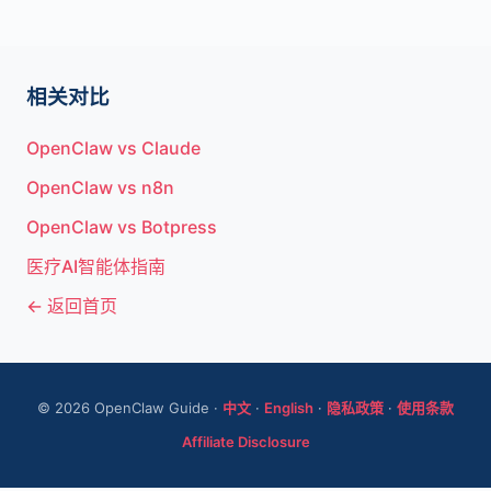
相关对比
OpenClaw vs Claude
OpenClaw vs n8n
OpenClaw vs Botpress
医疗AI智能体指南
← 返回首页
© 2026 OpenClaw Guide ·
中文
·
English
·
隐私政策
·
使用条款
Affiliate Disclosure