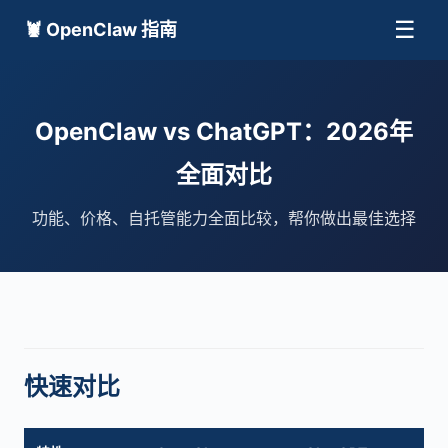
☰
🦞 OpenClaw 指南
OpenClaw vs ChatGPT：2026年
全面对比
功能、价格、自托管能力全面比较，帮你做出最佳选择
快速对比