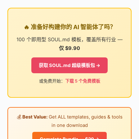
🔥 准备好构建你的 AI 智能体了吗？
100 个即用型 SOUL.md 模板，覆盖所有行业 —
仅 $9.90
获取 SOUL.md 超级模板包 →
或免费开始：
下载 5 个免费模板
💰
Best Value:
Get ALL templates, guides & tools
in one download