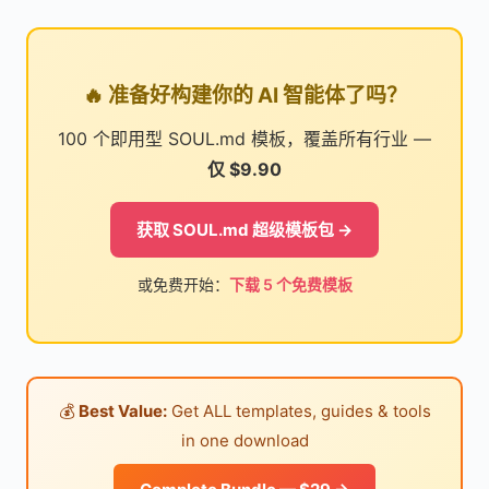
🔥 准备好构建你的 AI 智能体了吗？
100 个即用型 SOUL.md 模板，覆盖所有行业 —
仅 $9.90
获取 SOUL.md 超级模板包 →
或免费开始：
下载 5 个免费模板
💰
Best Value:
Get ALL templates, guides & tools
in one download