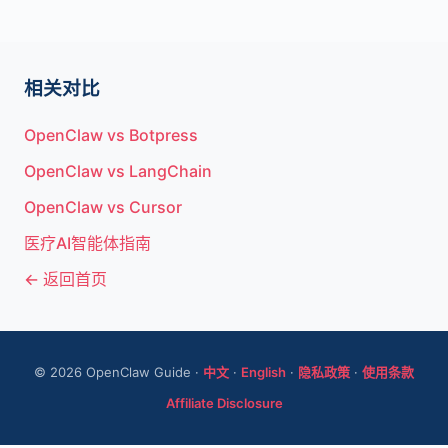
相关对比
OpenClaw vs Botpress
OpenClaw vs LangChain
OpenClaw vs Cursor
医疗AI智能体指南
← 返回首页
© 2026 OpenClaw Guide ·
中文
·
English
·
隐私政策
·
使用条款
Affiliate Disclosure