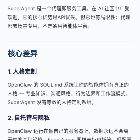
SuperAgent 是一个代理即服务工具，在 AI 社区中广受
欢迎。它的核心优势是API优先。但它也有局限性：代理
部署场景专用，不是通用智能体平台。
核心差异
1. 人格定制
OpenClaw 的 SOUL.md 系统让你的智能体拥有真正的
人格 — 专业知识、沟通风格、行为边界和工作流模式。
SuperAgent 没有等效的人格定制系统。
2. 自托管与隐私
OpenClaw 运行在你自己的服务器上，数据永远不会离
开你的基础设施。SuperAgent 同样支持自托管，但配置