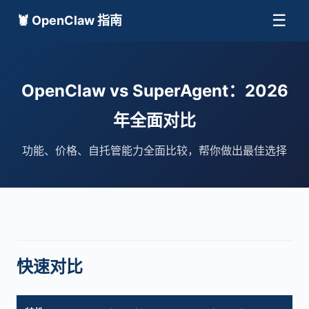
☰
🦞 OpenClaw 指南
OpenClaw vs SuperAgent：2026
年全面对比
功能、价格、自托管能力全面比较，帮你做出最佳选择
快速对比