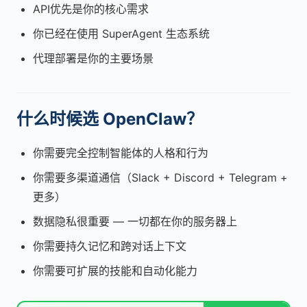
API优先是你的核心需求
你已经在使用 SuperAgent 生态系统
代理部署是你的主要场景
什么时候选 OpenClaw？
你需要完全控制智能体的人格和行为
你需要多渠道通信（Slack + Discord + Telegram +
更多）
数据隐私很重要 — 一切都在你的服务器上
你需要持久记忆和跨对话上下文
你需要可扩展的技能和自动化能力