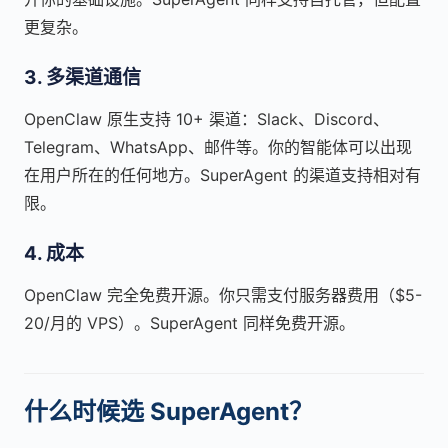
更复杂。
3. 多渠道通信
OpenClaw 原生支持 10+ 渠道：Slack、Discord、
Telegram、WhatsApp、邮件等。你的智能体可以出现
在用户所在的任何地方。SuperAgent 的渠道支持相对有
限。
4. 成本
OpenClaw 完全免费开源。你只需支付服务器费用（$5-
20/月的 VPS）。SuperAgent 同样免费开源。
什么时候选 SuperAgent？