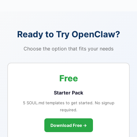
Ready to Try OpenClaw?
Choose the option that fits your needs
Free
Starter Pack
5 SOUL.md templates to get started. No signup
required.
Download Free →