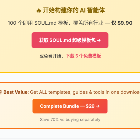
🔥 开始构建你的 AI 智能体
100 个即用 SOUL.md 模板，覆盖所有行业 —
仅 $9.90
获取 SOUL.md 超级模板包 →
或免费开始：
下载 5 个免费模板
💰
Best Value:
Get ALL templates, guides & tools in one downloa
Complete Bundle — $29 →
Save 70% vs buying separately