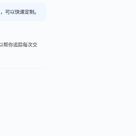
模板，可以快速定制。
可以帮你追踪每次交