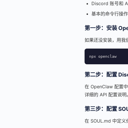
Discord 账号和 
基本的命令行操作
第一步：安装 Ope
如果还没安装，用我
npx openclaw
第二步：配置 Disc
在 OpenClaw 
详细的 API 配置说明
第三步：配置 SOU
在 SOUL.md 中