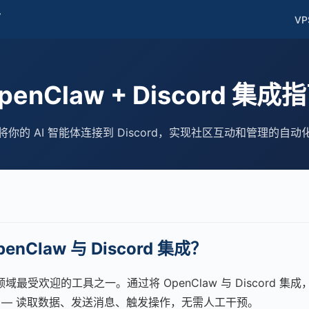
南
VP
penClaw + Discord 集成
将你的 AI 智能体连接到 Discord，实现社区互动和管理的自动
nClaw 与 Discord 集成？
理领域最受欢迎的工具之一。通过将 OpenClaw 与 Discord 集成
 交互 — 读取数据、发送消息、触发操作，无需人工干预。