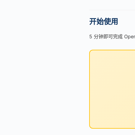
开始使用
5 分钟即可完成 Op