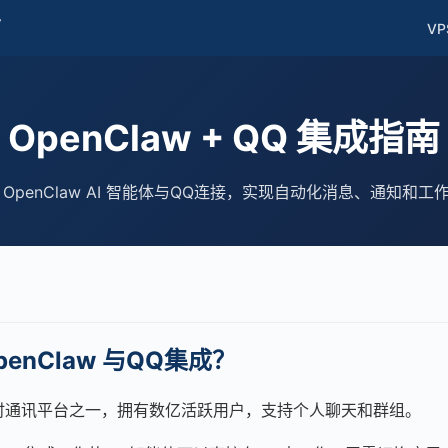
南
VP
OpenClaw + QQ 集成指南
 OpenClaw AI 智能体与QQ连接，实现自动化消息、通知和工
enClaw 与QQ集成？
即时通讯平台之一，拥有数亿活跃用户，支持个人聊天和群组。