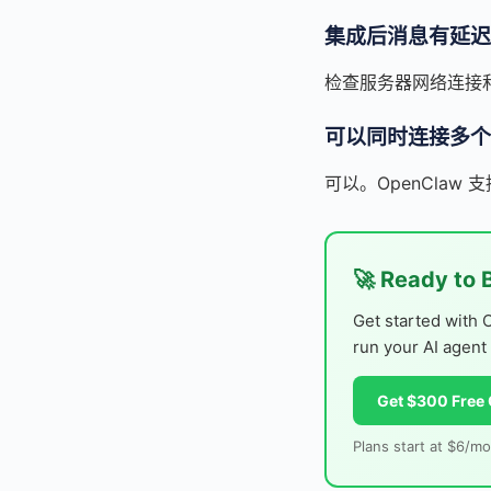
集成后消息有延迟
检查服务器网络连接和QQ
可以同时连接多个
可以。OpenClaw
🚀 Ready to 
Get started with 
run your AI agent
Get $300 Free 
Plans start at $6/mo