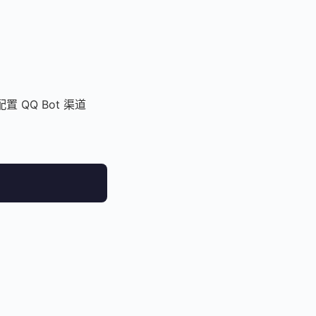
配置 QQ Bot 渠道