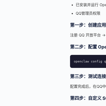
已安装并运行 Ope
QQ管理员权限
第一步：创建应用
注册 QQ 开放平台 → 
第二步：配置 Ope
openclaw config q
第三步：测试连接
配置完成后，在QQ中
第四步：自定义 SO