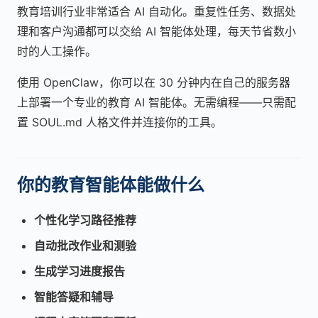
教育培训行业非常适合 AI 自动化。重复性任务、数据处
理和客户沟通都可以交给 AI 智能体处理，每天节省数小
时的人工操作。
使用 OpenClaw，你可以在 30 分钟内在自己的服务器
上部署一个专业的教育 AI 智能体。无需编程——只需配
置 SOUL.md 人格文件并连接你的工具。
你的教育智能体能做什么
个性化学习路径推荐
自动批改作业和测验
生成学习进度报告
智能答疑和辅导