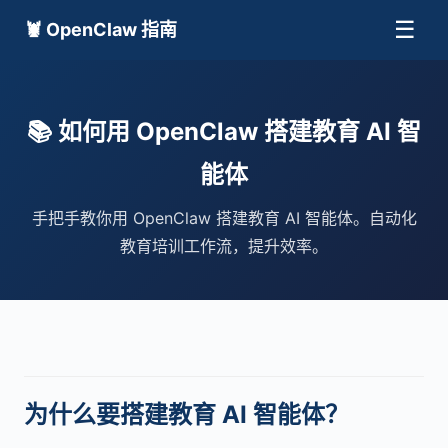
☰
🦞 OpenClaw 指南
📚 如何用 OpenClaw 搭建教育 AI 智
能体
手把手教你用 OpenClaw 搭建教育 AI 智能体。自动化
教育培训工作流，提升效率。
为什么要搭建教育 AI 智能体？