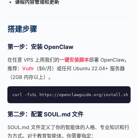
课程内容管理和更新
搭建步骤
第一步：安装 OpenClaw
在任意 VPS 上用我们的
一键安装脚本
部署 OpenClaw。
推荐：
Vultr
（$6/月）或任何 Ubuntu 22.04+ 服务器
（2GB 内存以上）。
curl -fsSL https://openclawguide.org/install.sh | b
第二步：配置 SOUL.md 文件
SOUL.md 文件定义了你的智能体的人格、专业知识和行
为方式。对于教育智能体，你需要指定：