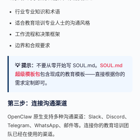
行业专业知识和术语
适合教育培训专业人士的沟通风格
工作流程和决策框架
边界和合规要求
💡 提示：
不要从零开始写 SOUL.md。
SOUL.md
超级模板包
包含现成的教育模板——直接根据你的
需求定制即可。
第三步：连接沟通渠道
OpenClaw 原生支持多种沟通渠道：Slack、Discord、
Telegram、WhatsApp、邮件等。连接你的教育培训团
队已经在使用的渠道。