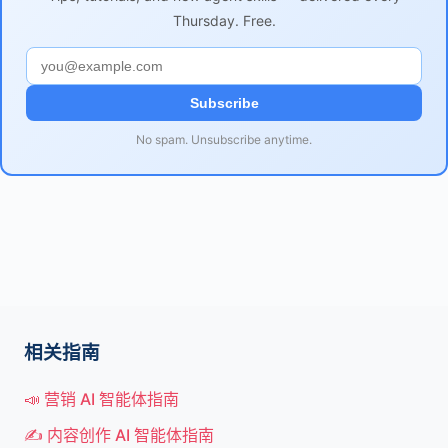
Thursday. Free.
Subscribe
No spam. Unsubscribe anytime.
相关指南
📣 营销 AI 智能体指南
✍️ 内容创作 AI 智能体指南