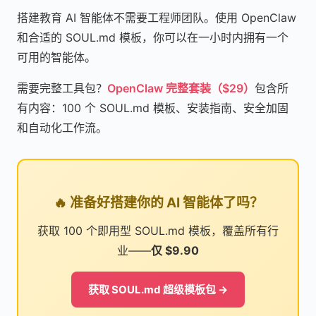
搭建教育 AI 智能体不需要工程师团队。使用 OpenClaw
和合适的 SOUL.md 模板，你可以在一小时内拥有一个
可用的智能体。
需要完整工具包？
OpenClaw 完整套装（$29）
包含所
有内容：100 个 SOUL.md 模板、安装指南、安全加固
和自动化工作流。
🔥 准备好搭建你的 AI 智能体了吗？
获取 100 个即用型 SOUL.md 模板，覆盖所有行
业——
仅 $9.90
获取 SOUL.md 超级模板包 →