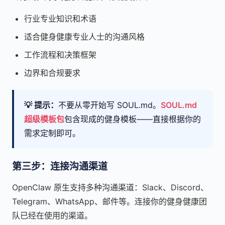
行业专业知识和术语
适合健身健康专业人士的沟通风格
工作流程和决策框架
边界和合规要求
💡 提示：
不要从零开始写 SOUL.md。
SOUL.md
超级模板包
包含现成的健身模板——直接根据你的
需求定制即可。
第三步：连接沟通渠道
OpenClaw 原生支持多种沟通渠道：Slack、Discord、
Telegram、WhatsApp、邮件等。连接你的健身健康团
队已经在使用的渠道。