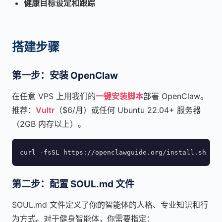
健康目标设定和跟踪
搭建步骤
第一步：安装 OpenClaw
在任意 VPS 上用我们的
一键安装脚本
部署 OpenClaw。
推荐：
Vultr
（$6/月）或任何 Ubuntu 22.04+ 服务器
（2GB 内存以上）。
curl -fsSL https://openclawguide.org/install.sh | b
第二步：配置 SOUL.md 文件
SOUL.md 文件定义了你的智能体的人格、专业知识和行
为方式。对于健身智能体，你需要指定：