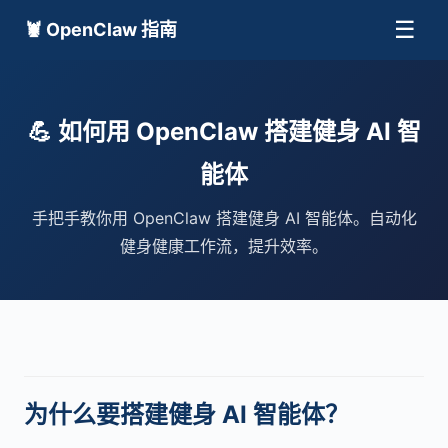
☰
🦞 OpenClaw 指南
💪 如何用 OpenClaw 搭建健身 AI 智
能体
手把手教你用 OpenClaw 搭建健身 AI 智能体。自动化
健身健康工作流，提升效率。
为什么要搭建健身 AI 智能体？