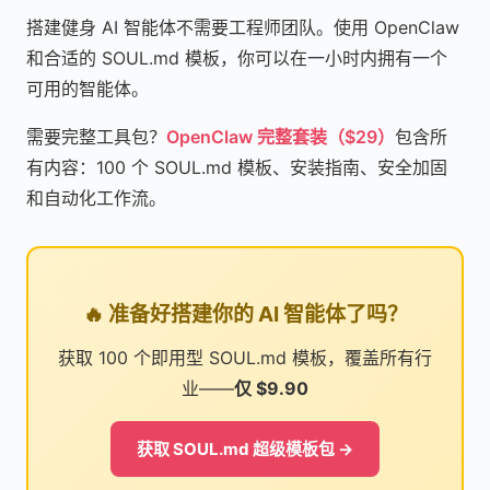
搭建健身 AI 智能体不需要工程师团队。使用 OpenClaw
和合适的 SOUL.md 模板，你可以在一小时内拥有一个
可用的智能体。
需要完整工具包？
OpenClaw 完整套装（$29）
包含所
有内容：100 个 SOUL.md 模板、安装指南、安全加固
和自动化工作流。
🔥 准备好搭建你的 AI 智能体了吗？
获取 100 个即用型 SOUL.md 模板，覆盖所有行
业——
仅 $9.90
获取 SOUL.md 超级模板包 →