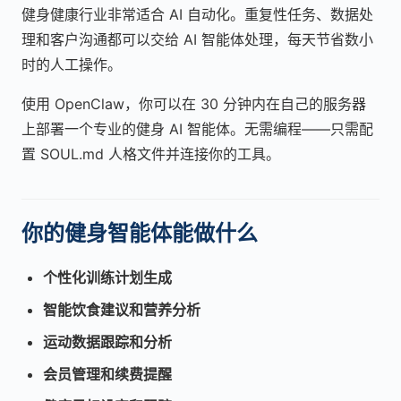
健身健康行业非常适合 AI 自动化。重复性任务、数据处
理和客户沟通都可以交给 AI 智能体处理，每天节省数小
时的人工操作。
使用 OpenClaw，你可以在 30 分钟内在自己的服务器
上部署一个专业的健身 AI 智能体。无需编程——只需配
置 SOUL.md 人格文件并连接你的工具。
你的健身智能体能做什么
个性化训练计划生成
智能饮食建议和营养分析
运动数据跟踪和分析
会员管理和续费提醒