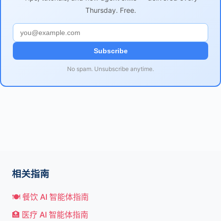
Thursday. Free.
Subscribe
No spam. Unsubscribe anytime.
相关指南
🍽️ 餐饮 AI 智能体指南
🏥 医疗 AI 智能体指南