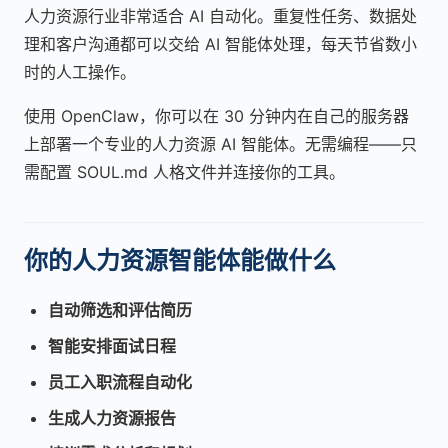
人力资源行业非常适合 AI 自动化。重复性任务、数据处
理和客户沟通都可以交给 AI 智能体处理，每天节省数小
时的人工操作。
使用 OpenClaw，你可以在 30 分钟内在自己的服务器
上部署一个专业的人力资源 AI 智能体。无需编程——只
需配置 SOUL.md 人格文件并连接你的工具。
你的人力资源智能体能做什么
自动筛选和评估简历
智能安排面试日程
员工入职流程自动化
生成人力资源报告