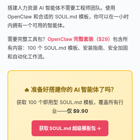
搭建人力资源 AI 智能体不需要工程师团队。使用
OpenClaw 和合适的 SOUL.md 模板，你可以在一小时
内拥有一个可用的智能体。
需要完整工具包？
OpenClaw 完整套装（$29）
包含所
有内容：100 个 SOUL.md 模板、安装指南、安全加固
和自动化工作流。
🔥 准备好搭建你的 AI 智能体了吗？
获取 100 个即用型 SOUL.md 模板，覆盖所有行
业——
仅 $9.90
获取 SOUL.md 超级模板包 →