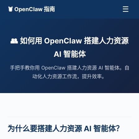
☰
🦞 OpenClaw 指南
👥 如何用 OpenClaw 搭建人力资源
AI 智能体
手把手教你用 OpenClaw 搭建人力资源 AI 智能体。自
动化人力资源工作流，提升效率。
为什么要搭建人力资源 AI 智能体？