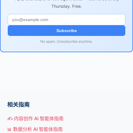
Thursday. Free.
Subscribe
No spam. Unsubscribe anytime.
相关指南
✍️ 内容创作 AI 智能体指南
📊 数据分析 AI 智能体指南