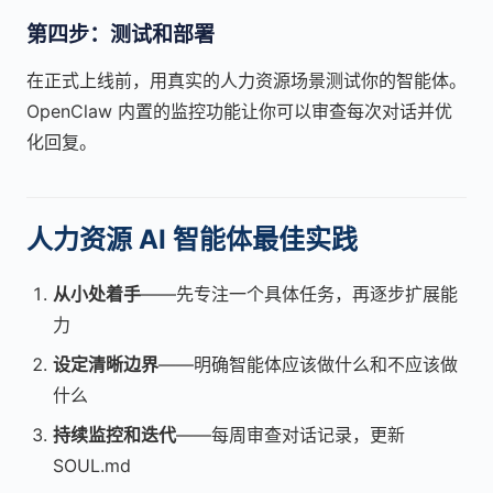
第四步：测试和部署
在正式上线前，用真实的人力资源场景测试你的智能体。
OpenClaw 内置的监控功能让你可以审查每次对话并优
化回复。
人力资源 AI 智能体最佳实践
从小处着手
——先专注一个具体任务，再逐步扩展能
力
设定清晰边界
——明确智能体应该做什么和不应该做
什么
持续监控和迭代
——每周审查对话记录，更新
SOUL.md