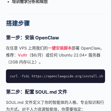
培训需求分析和规划
搭建步骤
第一步：安装 OpenClaw
在任意 VPS 上用我们的
一键安装脚本
部署 OpenClaw。
推荐：
Vultr
（$6/月）或任何 Ubuntu 22.04+ 服务器
（2GB 内存以上）。
curl -fsSL https://openclawguide.org/install.sh | b
第二步：配置 SOUL.md 文件
SOUL.md 文件定义了你的智能体的人格、专业知识和行
为方式。对于人力资源智能体，你需要指定：