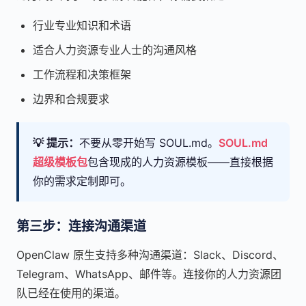
行业专业知识和术语
适合人力资源专业人士的沟通风格
工作流程和决策框架
边界和合规要求
💡 提示：
不要从零开始写 SOUL.md。
SOUL.md
超级模板包
包含现成的人力资源模板——直接根据
你的需求定制即可。
第三步：连接沟通渠道
OpenClaw 原生支持多种沟通渠道：Slack、Discord、
Telegram、WhatsApp、邮件等。连接你的人力资源团
队已经在使用的渠道。