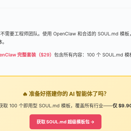
体不需要工程师团队。使用 OpenClaw 和合适的 SOUL.md 
体。
enClaw 完整套装（$29）
包含所有内容：100 个 SOUL.md
。
🔥 准备好搭建你的 AI 智能体了吗？
获取 100 个即用型 SOUL.md 模板，覆盖所有行业——
仅 $9.9
获取 SOUL.md 超级模板包 →