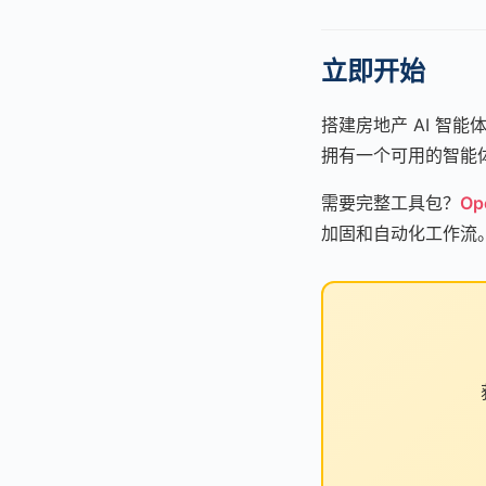
立即开始
搭建房地产 AI 智能
拥有一个可用的智能
需要完整工具包？
Op
加固和自动化工作流