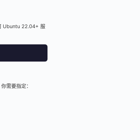
buntu 22.04+ 服
，你需要指定：