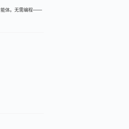
 智能体。无需编程——