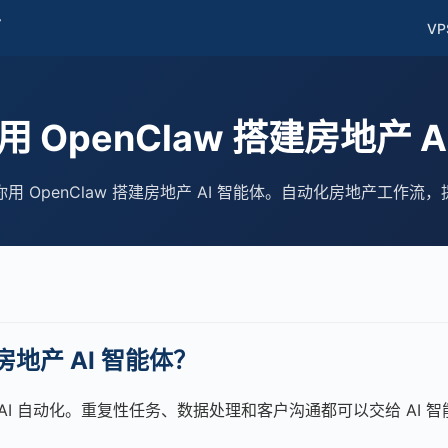
南
VP
用 OpenClaw 搭建房地产 
用 OpenClaw 搭建房地产 AI 智能体。自动化房地产工作流
地产 AI 智能体？
AI 自动化。重复性任务、数据处理和客户沟通都可以交给 AI 