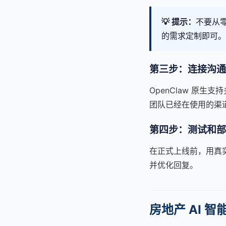
💡 提示：
不要从零
的需求定制即可。
第三步：连接沟通
OpenClaw 原生支
团队已经在使用的渠
第四步：测试和部
在正式上线前，用真实
并优化回复。
房地产 AI 