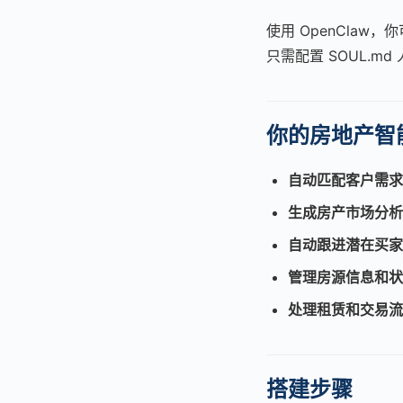
使用 OpenClaw
只需配置 SOUL.m
你的房地产智
自动匹配客户需求
生成房产市场分析
自动跟进潜在买家
管理房源信息和状
处理租赁和交易流
搭建步骤