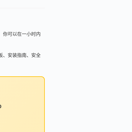
模板，你可以在一小时内
 模板、安装指南、安全
0