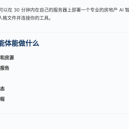
，你可以在 30 分钟内在自己的服务器上部署一个专业的房地产 AI
d 人格文件并连接你的工具。
能体能做什么
和房源
报告
态
程