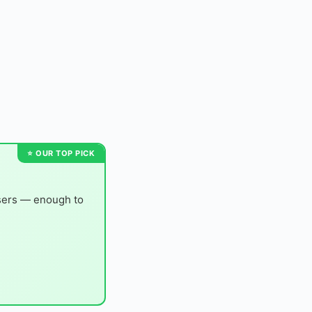
users — enough to