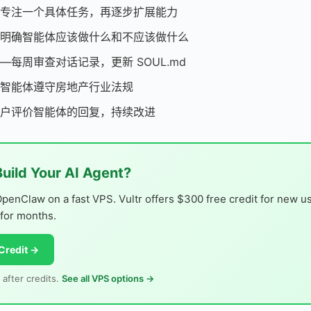
专注一个具体任务，再逐步扩展能力
明确智能体应该做什么和不应该做什么
—每周审查对话记录，更新 SOUL.md
智能体遵守房地产行业法规
户评价智能体的回复，持续改进
Build Your AI Agent?
OpenClaw on a fast VPS. Vultr offers $300 free credit for new 
 for months.
Credit →
 after credits.
See all VPS options →