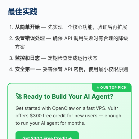
最佳实践
从简单开始
— 先实现一个核心功能，验证后再扩展
设置错误处理
— 确保 API 调用失败时有合理的降级
方案
监控和日志
— 定期检查集成运行状态
安全第一
— 妥善保管 API 密钥，使用最小权限原则
🚀 Ready to Build Your AI Agent?
Get started with OpenClaw on a fast VPS. Vultr
offers $300 free credit for new users — enough
to run your AI agent for months.
Get $300 Free Credit →