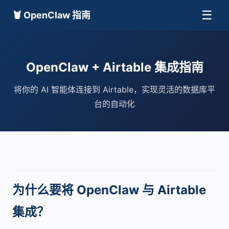
☰
🦞 OpenClaw 指南
OpenClaw + Airtable 集成指南
将你的 AI 智能体连接到 Airtable，实现灵活的数据库平
台的自动化
为什么要将 OpenClaw 与 Airtable
集成？