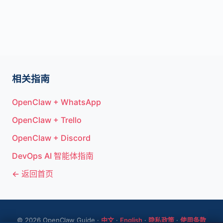
相关指南
OpenClaw + WhatsApp
OpenClaw + Trello
OpenClaw + Discord
DevOps AI 智能体指南
← 返回首页
© 2026 OpenClaw Guide ·
中文
·
English
·
隐私政策
·
使用条款