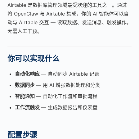
Airtable 是数据库管理领域最受欢迎的工具之一。通过
将 OpenClaw 与 Airtable 集成，你的 AI 智能体可以自
动与 Airtable 交互 — 读取数据、发送消息、触发操作，
无需人工干预。
你可以实现什么
自动化响应
— 自动同步 Airtable 记录
数据同步
— 用 AI 增强数据处理和分类
智能通知
— 自动化工作流和审批流程
工作流触发
— 生成数据报告和仪表盘
配置步骤