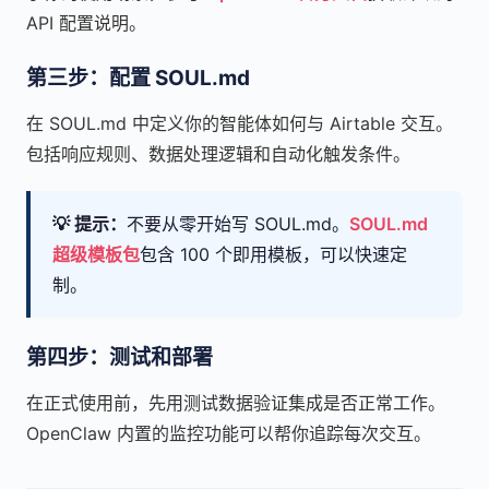
API 配置说明。
第三步：配置 SOUL.md
在 SOUL.md 中定义你的智能体如何与 Airtable 交互。
包括响应规则、数据处理逻辑和自动化触发条件。
💡 提示：
不要从零开始写 SOUL.md。
SOUL.md
超级模板包
包含 100 个即用模板，可以快速定
制。
第四步：测试和部署
在正式使用前，先用测试数据验证集成是否正常工作。
OpenClaw 内置的监控功能可以帮你追踪每次交互。