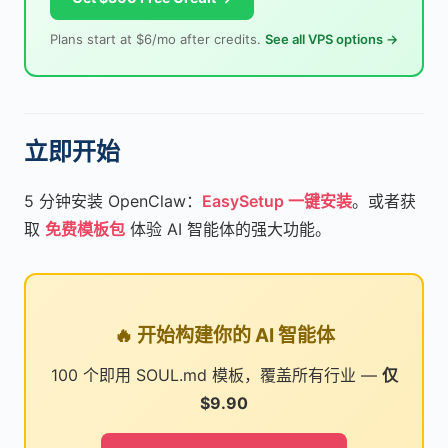
Plans start at $6/mo after credits.
See all VPS options →
立即开始
5 分钟安装 OpenClaw：
EasySetup 一键安装
。或者获
取
免费模板包
体验 AI 智能体的强大功能。
🔥 开始构建你的 AI 智能体
100 个即用 SOUL.md 模板，覆盖所有行业 —
仅
$9.90