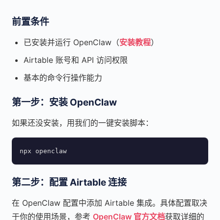
前置条件
已安装并运行 OpenClaw（
安装教程
）
Airtable 账号和 API 访问权限
基本的命令行操作能力
第一步：安装 OpenClaw
如果还没安装，用我们的一键安装脚本：
npx openclaw
第二步：配置 Airtable 连接
在 OpenClaw 配置中添加 Airtable 集成。具体配置取决
于你的使用场景，参考
OpenClaw 官方文档
获取详细的