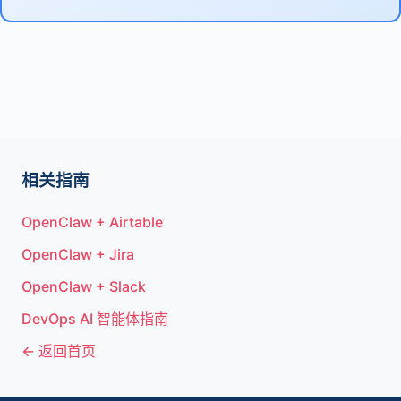
相关指南
OpenClaw + Airtable
OpenClaw + Jira
OpenClaw + Slack
DevOps AI 智能体指南
← 返回首页