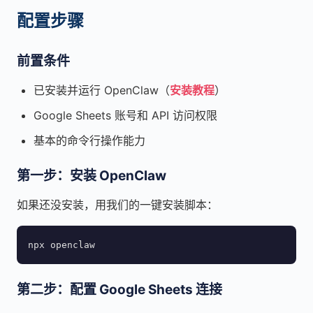
配置步骤
前置条件
已安装并运行 OpenClaw（
安装教程
）
Google Sheets 账号和 API 访问权限
基本的命令行操作能力
第一步：安装 OpenClaw
如果还没安装，用我们的一键安装脚本：
npx openclaw
第二步：配置 Google Sheets 连接