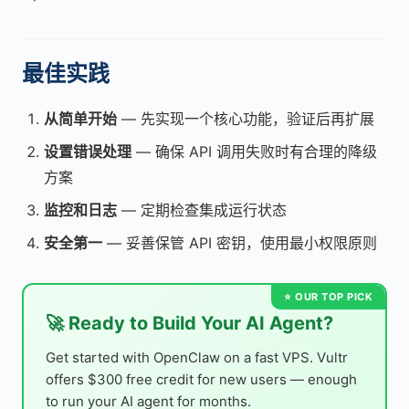
最佳实践
从简单开始
— 先实现一个核心功能，验证后再扩展
设置错误处理
— 确保 API 调用失败时有合理的降级
方案
监控和日志
— 定期检查集成运行状态
安全第一
— 妥善保管 API 密钥，使用最小权限原则
🚀 Ready to Build Your AI Agent?
Get started with OpenClaw on a fast VPS. Vultr
offers $300 free credit for new users — enough
to run your AI agent for months.