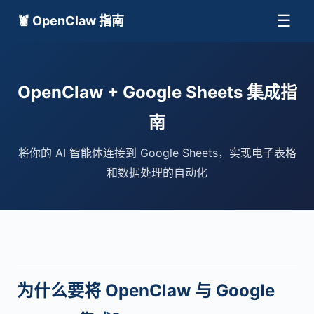
☰
🦞 OpenClaw 指南
OpenClaw + Google Sheets 集成指
南
将你的 AI 智能体连接到 Google Sheets，实现电子表格
和数据处理的自动化
为什么要将 OpenClaw 与 Google