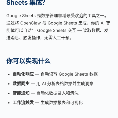
Sheets 集成？
Google Sheets 是数据管理领域最受欢迎的工具之一。
通过将 OpenClaw 与 Google Sheets 集成，你的 AI 智
能体可以自动与 Google Sheets 交互 — 读取数据、发
送消息、触发操作，无需人工干预。
你可以实现什么
自动化响应
— 自动读写 Google Sheets 数据
数据同步
— 用 AI 分析表格数据并生成洞察
智能通知
— 自动化数据录入和清洗
工作流触发
— 生成数据报表和可视化