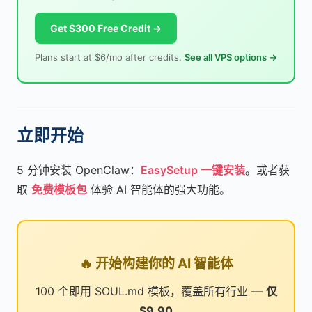
Get $300 Free Credit →
Plans start at $6/mo after credits.
See all VPS options →
立即开始
5 分钟安装 OpenClaw：
EasySetup 一键安装
。或者获
取
免费模板包
体验 AI 智能体的强大功能。
🔥 开始构建你的 AI 智能体
100 个即用 SOUL.md 模板，覆盖所有行业 —
仅
$9.90