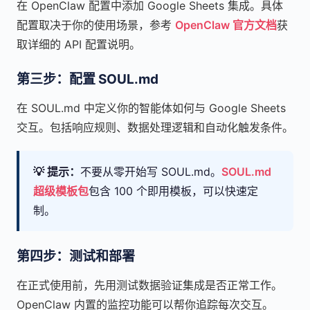
在 OpenClaw 配置中添加 Google Sheets 集成。具体
配置取决于你的使用场景，参考
OpenClaw 官方文档
获
取详细的 API 配置说明。
第三步：配置 SOUL.md
在 SOUL.md 中定义你的智能体如何与 Google Sheets
交互。包括响应规则、数据处理逻辑和自动化触发条件。
💡 提示：
不要从零开始写 SOUL.md。
SOUL.md
超级模板包
包含 100 个即用模板，可以快速定
制。
第四步：测试和部署
在正式使用前，先用测试数据验证集成是否正常工作。
OpenClaw 内置的监控功能可以帮你追踪每次交互。