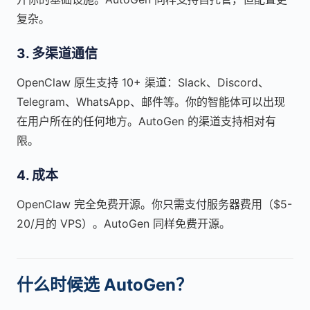
复杂。
3. 多渠道通信
OpenClaw 原生支持 10+ 渠道：Slack、Discord、
Telegram、WhatsApp、邮件等。你的智能体可以出现
在用户所在的任何地方。AutoGen 的渠道支持相对有
限。
4. 成本
OpenClaw 完全免费开源。你只需支付服务器费用（$5-
20/月的 VPS）。AutoGen 同样免费开源。
什么时候选 AutoGen？