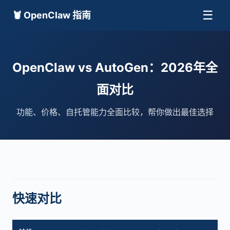
☰
🦞 OpenClaw 指南
OpenClaw vs AutoGen：2026年全
面对比
功能、价格、自托管能力全面比较，帮你做出最佳选择
快速对比