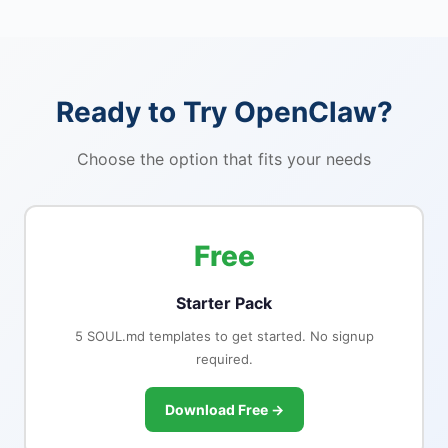
Ready to Try OpenClaw?
Choose the option that fits your needs
Free
Starter Pack
5 SOUL.md templates to get started. No signup
required.
Download Free →