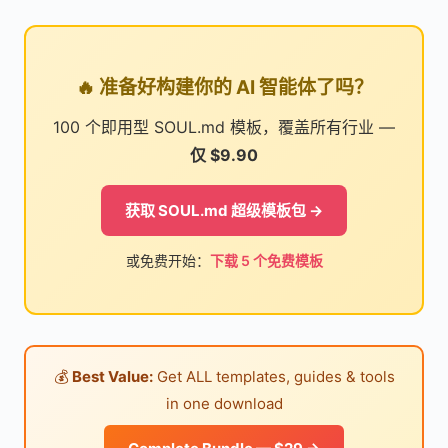
🔥 准备好构建你的 AI 智能体了吗？
100 个即用型 SOUL.md 模板，覆盖所有行业 —
仅 $9.90
获取 SOUL.md 超级模板包 →
或免费开始：
下载 5 个免费模板
💰
Best Value:
Get ALL templates, guides & tools
in one download