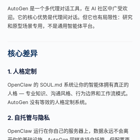
AutoGen 是一个多代理对话工具，在 AI 社区中广受欢
迎。它的核心优势是代理间对话。但它也有局限性：研究
和原型场景专用，不是通用智能体平台。
核心差异
1. 人格定制
OpenClaw 的 SOUL.md 系统让你的智能体拥有真正的
人格 — 专业知识、沟通风格、行为边界和工作流模式。
AutoGen 没有等效的人格定制系统。
2. 自托管与隐私
OpenClaw 运行在你自己的服务器上，数据永远不会离
开你的基础设施。AutoGen 同样支持自托管，但配置更