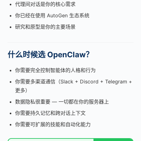
代理间对话是你的核心需求
你已经在使用 AutoGen 生态系统
研究和原型是你的主要场景
什么时候选 OpenClaw？
你需要完全控制智能体的人格和行为
你需要多渠道通信（Slack + Discord + Telegram +
更多）
数据隐私很重要 — 一切都在你的服务器上
你需要持久记忆和跨对话上下文
你需要可扩展的技能和自动化能力